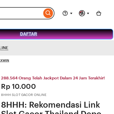
DAFTAR
LINE
XWIN
288.564 Orang Telah Jackpot Dalam 24 Jam Terakhir!
Price:
Rp 10.000
8HHH SLOT GACOR ONLINE
8HHH: Rekomendasi Link
Slot Gacor Thailand Depo