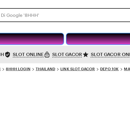
HH
SLOT ONLINE
SLOT GACOR
SLOT GACOR ON
H
8HHH LOGIN
THAILAND
LINK SLOT GACOR
DEPO 10K
MA